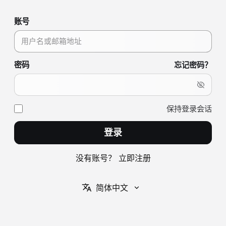
账号
密码
忘记密码？
保持登录会话
登录
没有账号？
立即注册